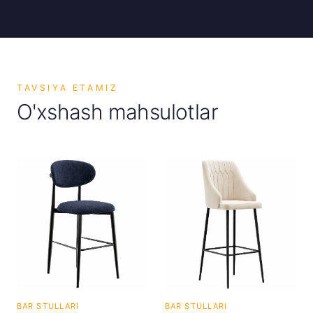
TAVSIYA ETAMIZ
O'xshash mahsulotlar
BAR STULLARI
BAR STULLARI