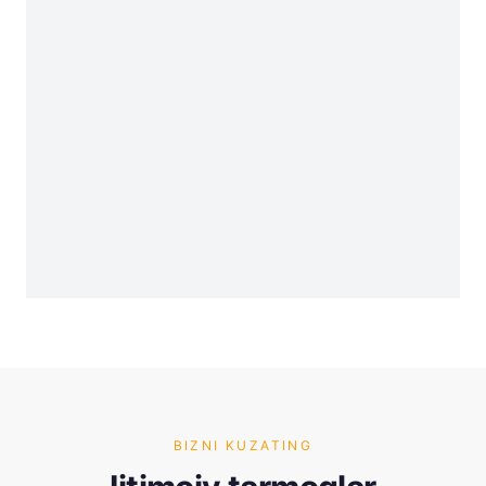
BIZNI KUZATING