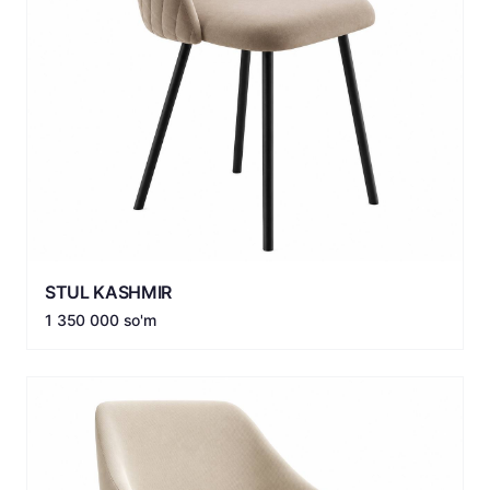
STUL KASHMIR
1 350 000 so'm