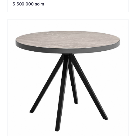
5 500 000 so'm