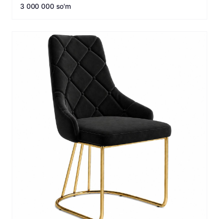
3 000 000 so'm