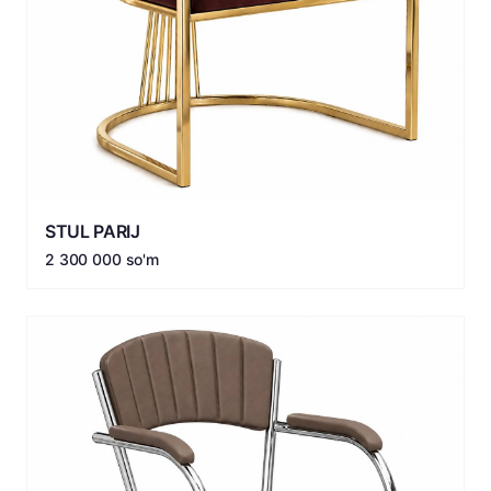
STUL PARIJ
2 300 000 so'm