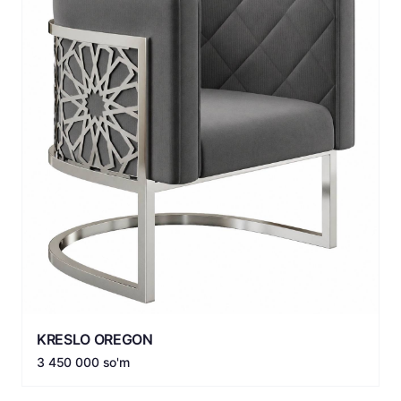
KRESLO OREGON
3 450 000 so'm