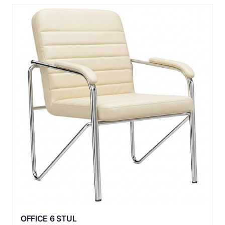
OFFICE 6 STUL