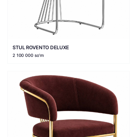
STUL ROVENTO DELUXE
2 100 000 so'm