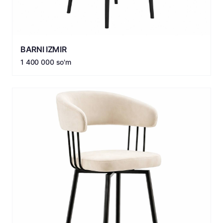
BARNI IZMIR
1 400 000 so'm