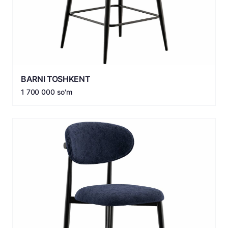
BARNI TOSHKENT
1 700 000 so'm