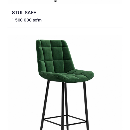
STUL SAFE
1 500 000 so'm