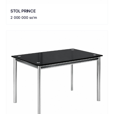
STOL PRINCE
2 000 000 so'm