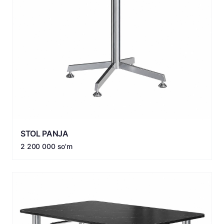
STOL PANJA
2 200 000 so'm