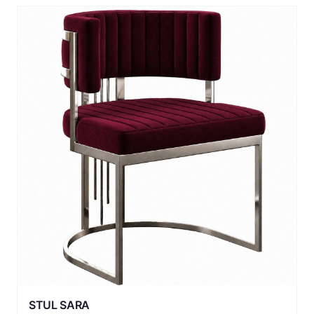
STUL SARA