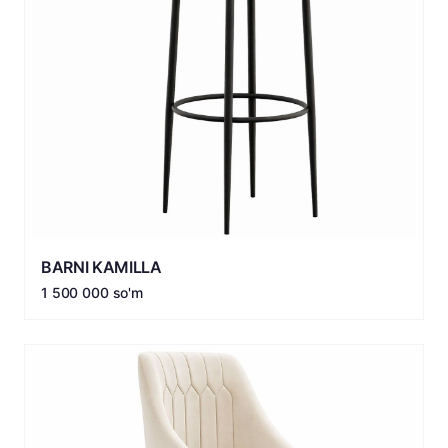
BARNI KAMILLA
1 500 000 so'm