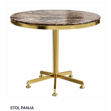
STOL PANJA