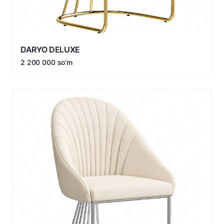
DARYO DELUXE
2 200 000 so'm