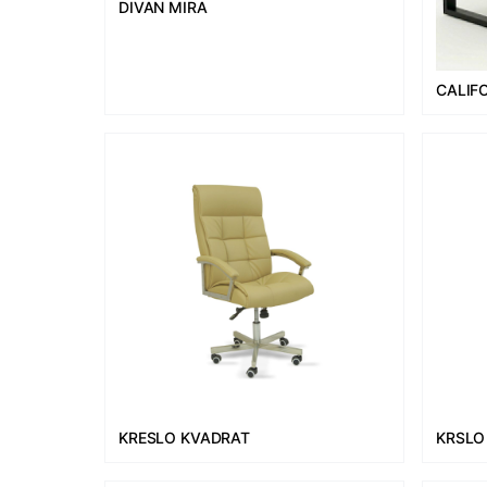
DIVAN MIRA
CALIF
KRESLO KVADRAT
KRSLO