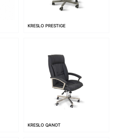
KRESLO PRESTIGE
KRESLO QANOT