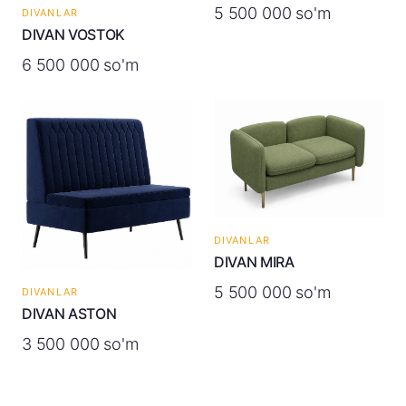
5 500 000 so'm
DIVANLAR
DIVAN VOSTOK
6 500 000 so'm
DIVANLAR
DIVAN MIRA
5 500 000 so'm
DIVANLAR
DIVAN ASTON
3 500 000 so'm