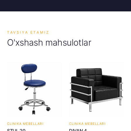
TAVSIYA ETAMIZ
O'xshash mahsulotlar
CLINIKA MEBELLARI
CLINIKA MEBELLARI
STUL 20
DIVAN 4