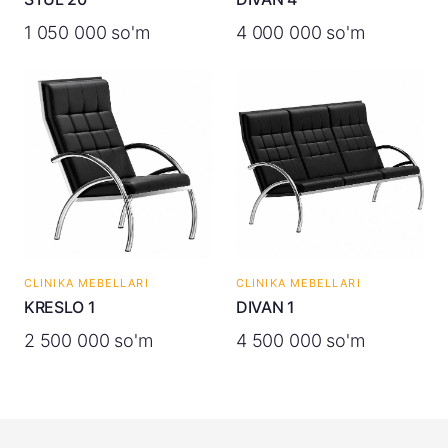
1 050 000 so'm
4 000 000 so'm
CLINIKA MEBELLARI
CLINIKA MEBELLARI
KRESLO 1
DIVAN 1
2 500 000 so'm
4 500 000 so'm