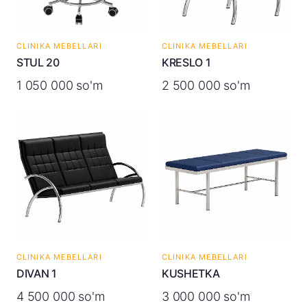
CLINIKA MEBELLARI
CLINIKA MEBELLARI
STUL 20
KRESLO 1
1 050 000 so'm
2 500 000 so'm
CLINIKA MEBELLARI
CLINIKA MEBELLARI
DIVAN 1
KUSHETKA
4 500 000 so'm
3 000 000 so'm