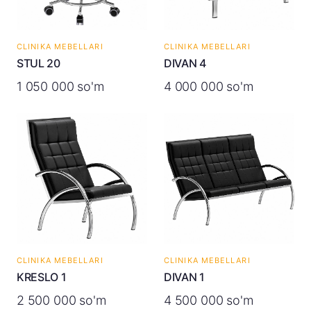
CLINIKA MEBELLARI
CLINIKA MEBELLARI
STUL 20
DIVAN 4
1 050 000 so'm
4 000 000 so'm
CLINIKA MEBELLARI
CLINIKA MEBELLARI
KRESLO 1
DIVAN 1
2 500 000 so'm
4 500 000 so'm