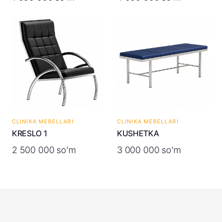
CLINIKA MEBELLARI
CLINIKA MEBELLARI
KRESLO 1
KUSHETKA
2 500 000 so'm
3 000 000 so'm