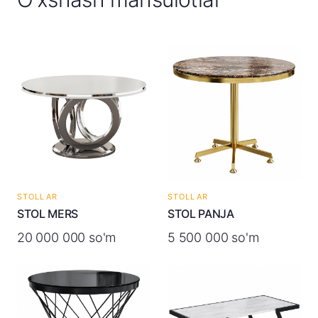
STOLLAR
STOLLAR
STOL MERS
STOL PANJA
20 000 000 so'm
5 500 000 so'm