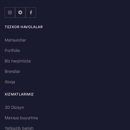
TEZKOR HAVOLALAR
Mahsulotlar
Portfolio
Biz haqimizda
Brendlar
Aloqa
XIZMATLARIMIZ
3D Dizayn
Maxsus buyurtma
Yetkazib berish