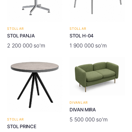
STOLLAR
STOLLAR
STOL PANJA
STOL H-04
2 200 000 so'm
1 900 000 so'm
DIVANLAR
DIVAN MIRA
5 500 000 so'm
STOLLAR
STOL PRINCE