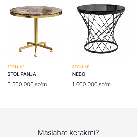
STOLLAR
STOLLAR
STOL PANJA
NEBO
5 500 000 so'm
1 600 000 so'm
Maslahat kerakmi?