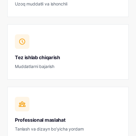
Uzoq muddatli va ishonchli
Tez ishlab chiqarish
Muddatlarni bajarish
Professional maslahat
Tanlash va dizayn bo'yicha yordam