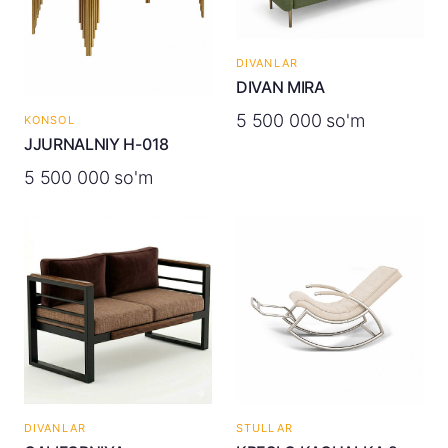
DIVANLAR
DIVAN MIRA
5 500 000 so'm
KONSOL
JJURNALNIY H-018
5 500 000 so'm
DIVANLAR
STULLAR